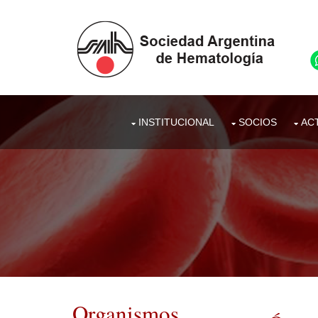
INSTITUCIONAL
SOCIOS
ACT
Organismos