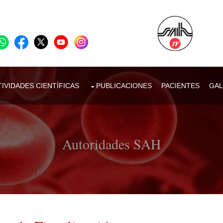
IVIDADES CIENTÍFICAS
PUBLICACIONES
PACIENTES
GAL
Autoridades SAH