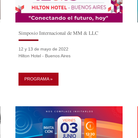
Simposio Internacional de MM & LLC
12 y 13 de mayo de 2022
Hilton Hotel - Buenos Aires
PROGRAMA »