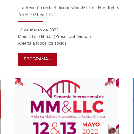
1ra Reunión de la Subcomisión de LLC. Highlights
ASH 2021 en LLC
18 de marzo de 2022
Modalidad Híbrida (Presencial. Virtual).
Abierta a todos los socios.
PROGRAMA »