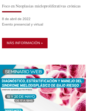
Foco en Neoplasias mieloproliferativas crónicas
8 de abril de 2022
Evento presencial y virtual
MÁS INFORMACIÓN »