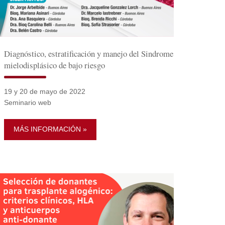
Diagnóstico, estratificación y manejo del Sindrome
mielodisplásico de bajo riesgo
19 y 20 de mayo de 2022
Seminario web
MÁS INFORMACIÓN »