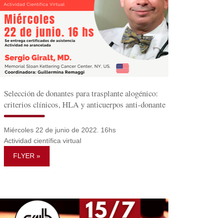
Selección de donantes para trasplante alogénico:
criterios clínicos, HLA y anticuerpos anti-donante
Miércoles 22 de junio de 2022. 16hs
Actividad científica virtual
FLYER »