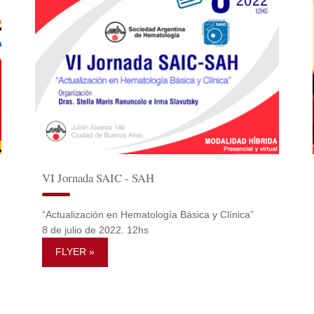
VI Jornada SAIC - SAH
“Actualización en Hematología Básica y Clínica”
8 de julio de 2022. 12hs
FLYER »