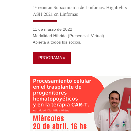
1ª reunión Subcomisión de Linfomas. Highlights
ASH 2021 en Linfomas
11 de marzo de 2022
Modalidad Híbrida (Presencial. Virtual).
Abierta a todos los socios.
PROGRAMA »