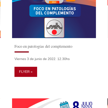
Foco en patologías del complemento
Viernes 3 de junio de 2022. 12.30hs
FLYER »