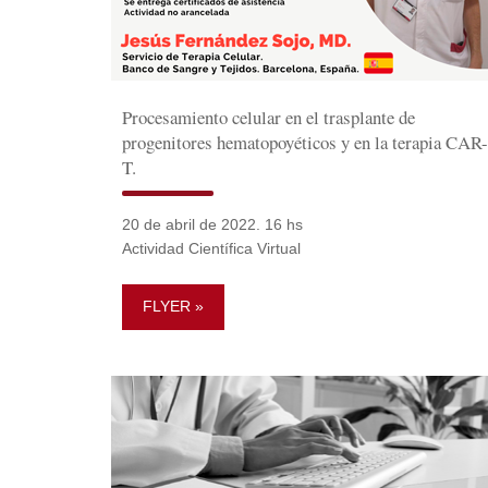
Procesamiento celular en el trasplante de
progenitores hematopoyéticos y en la terapia CAR-
T.
20 de abril de 2022. 16 hs
Actividad Científica Virtual
FLYER »