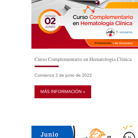
Curso Complementario en Hematología Clínica
Comienza 2 de junio de 2022
MÁS INFORMACIÓN »