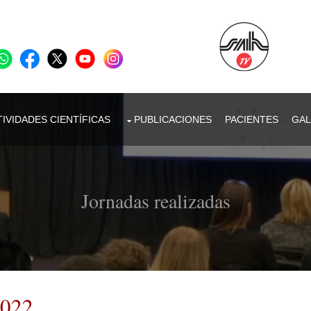
IVIDADES CIENTÍFICAS
PUBLICACIONES
PACIENTES
GAL
Jornadas realizadas
2022