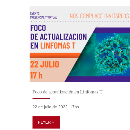
Foco de actualización en Linfomas T
22 de julio de 2022. 17hs
FLYER »