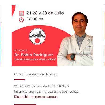
Curso Introductorio Redcap
21, 28 y 29 de julio de 2022. 18.30hs
Inscribite una vez, ingresá a las tres fechas.
Disponible en nuetro campus