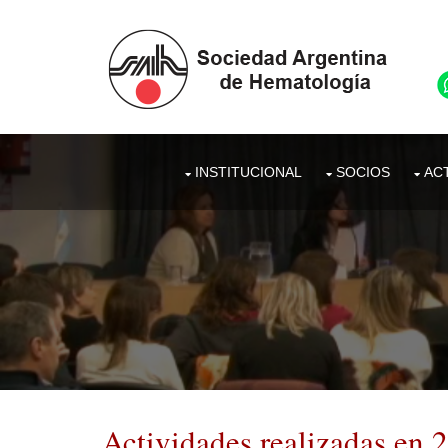
INSTITUCIONAL
SOCIOS
ACT
Actividades realizadas en 