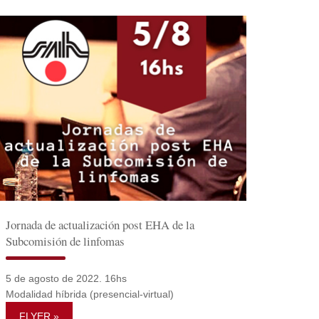
Jornada de actualización post EHA de la
Subcomisión de linfomas
5 de agosto de 2022. 16hs
Modalidad híbrida (presencial-virtual)
FLYER »